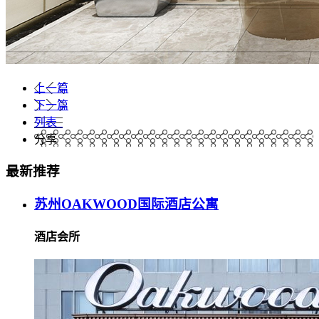
上一篇
下一篇
列表
分享
最新推荐
苏州OAKWOOD国际酒店公寓
酒店会所