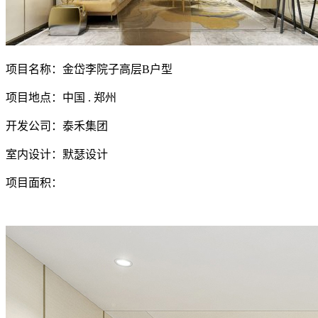
项目名称：金岱李院子高层B户型
项目地点：中国 . 郑州
开发公司：泰禾集团
室内设计：默瑟设计
项目面积：