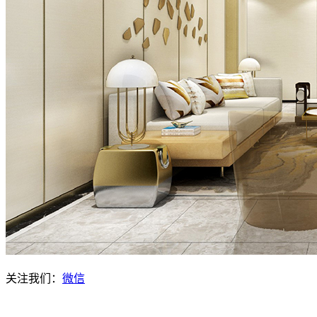
关注我们：
微信