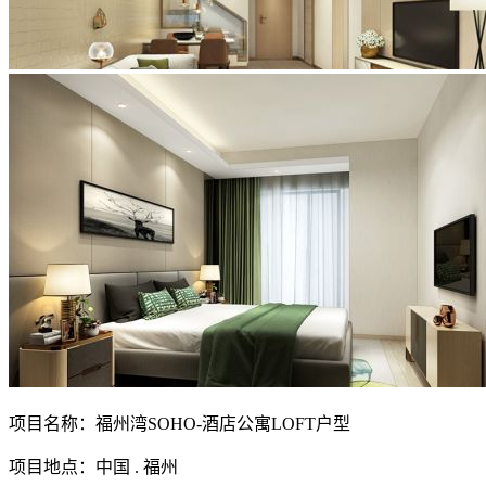
项目名称：福州湾SOHO-酒店公寓LOFT户型
项目地点：中国 . 福州