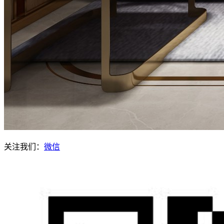
关注我们：
微信