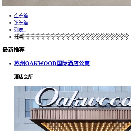
上一篇
下一篇
列表
分享
最新推荐
苏州OAKWOOD国际酒店公寓
酒店会所