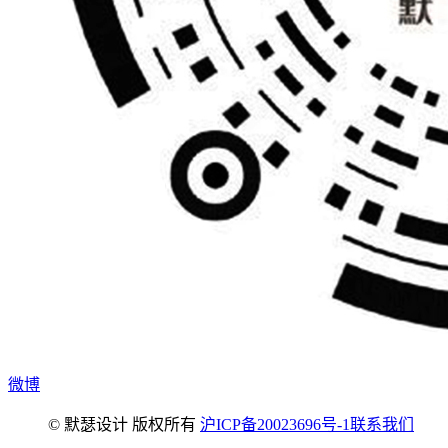
微博
© 默瑟设计 版权所有
沪ICP备20023696号-1
联系我们