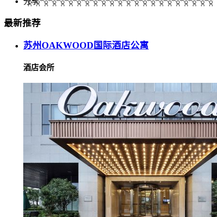
分享
最新推荐
苏州OAKWOOD国际酒店公寓
酒店会所