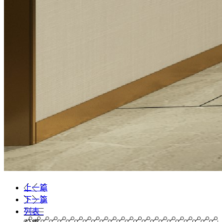
上一篇
下一篇
列表