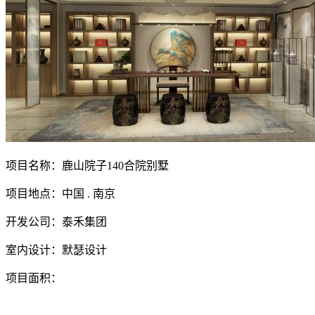
项目名称：鹿山院子140合院别墅
项目地点：中国 . 南京
开发公司：泰禾集团
室内设计：默瑟设计
项目面积：