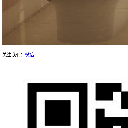
关注我们：
微信