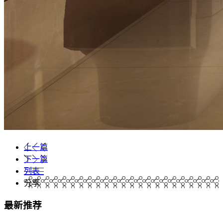
上一篇
下一篇
列表
分享
最新推荐