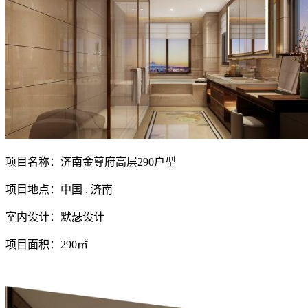
项目名称：济南金尊府高层290户型
项目地点：中国 . 济南
室内设计：默瑟设计
项目面积：290㎡