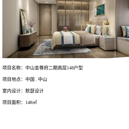
项目名称：中山金尊府二期高层148户型
项目地点：中国 . 中山
室内设计：默瑟设计
项目面积：148㎡