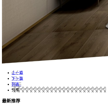
上一篇
下一篇
列表
分享
最新推荐