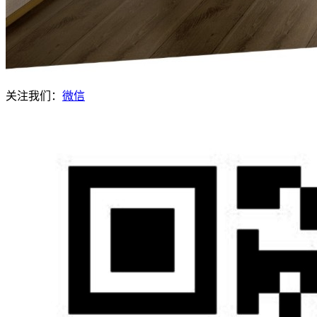
关注我们：
微信