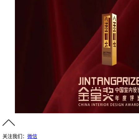
关注我们：
微信