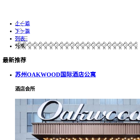
上一篇
下一篇
列表
分享
最新推荐
苏州OAKWOOD国际酒店公寓
酒店会所