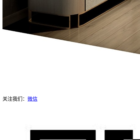
关注我们：
微信