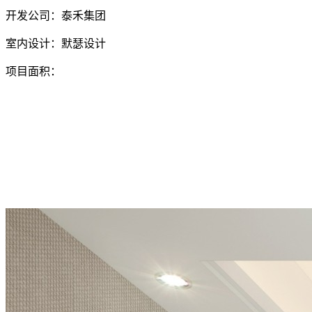
开发公司：泰禾集团
室内设计：默瑟设计
项目面积：