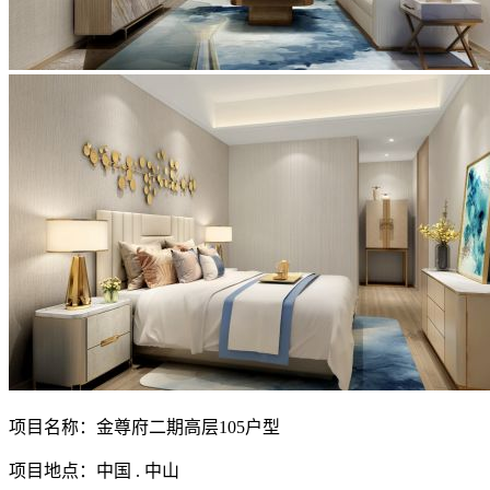
项目名称：金尊府二期高层105户型
项目地点：中国 . 中山