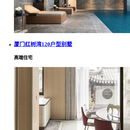
厦门红树湾120户型别墅
高端住宅